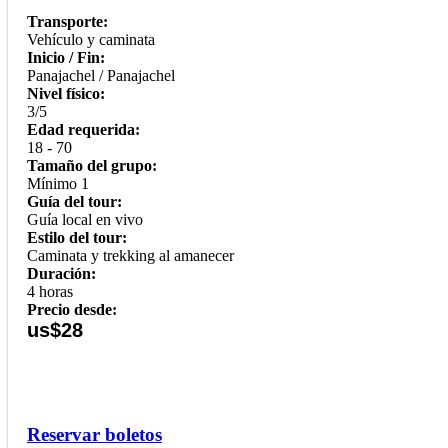
Transporte:
Vehículo y caminata
Inicio / Fin:
Panajachel / Panajachel
Nivel físico:
3/5
Edad requerida:
18 - 70
Tamaño del grupo:
Mínimo 1
Guía del tour:
Guía local en vivo
Estilo del tour:
Caminata y trekking al amanecer
Duración:
4 horas
Precio desde:
us$28
Reservar boletos