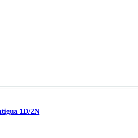
ntigua 1D/2N