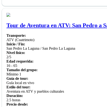
Tour de Aventura en ATV: San Pedro a 
Transporte:
ATV (Cuatrimoto)
Inicio / Fin:
San Pedro La Laguna / San Pedro La Laguna
Nivel físico:
2/5
Edad requerida:
16 - 65
Tamaño del grupo:
Mínimo 1
Guía de tour:
Guía local en vivo
Estilo del tour:
Aventura en ATV y pueblos culturales
Duración:
2.5 horas
Precio desde: