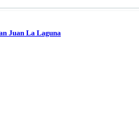
San Juan La Laguna