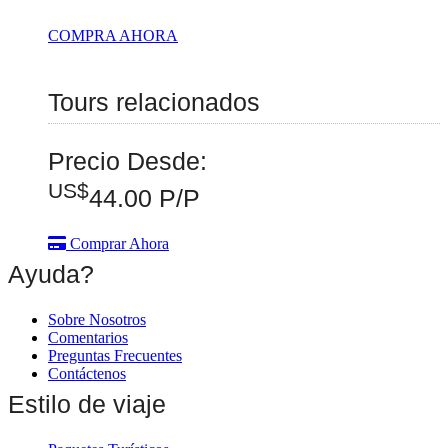
COMPRA AHORA
Tours relacionados
Precio Desde:
US$
44.00
P/P
Comprar Ahora
Ayuda?
Sobre Nosotros
Comentarios
Preguntas Frecuentes
Contáctenos
Estilo de viaje