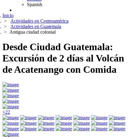
Spanish
Inicio
Actividades en Centroamérica
Actividades en Guatemala
Antigua ciudad colonial
Desde Ciudad Guatemala:
Excursión de 2 días al Volcán
de Acatenango con Comida
+22