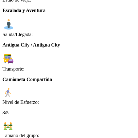
Escalada y Aventura
Salida/Llegada:
Antigua City / Antigua City
Transporte:
Camioneta Compartida
Nivel de Esfuerzo:
3/5
Tamaño del grupo: