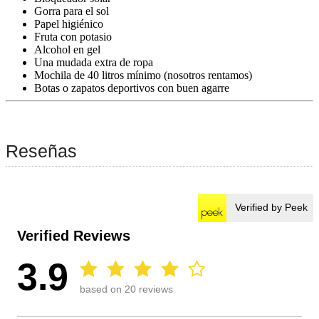
Gorra para el sol
Papel higiénico
Fruta con potasio
Alcohol en gel
Una mudada extra de ropa
Mochila de 40 litros mínimo (nosotros rentamos)
Botas o zapatos deportivos con buen agarre
Reseñas