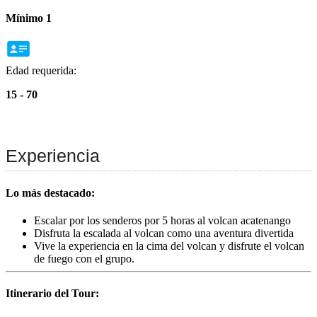
Mínimo 1
Edad requerida:
15 - 70
Experiencia
Lo más destacado:
Escalar por los senderos por 5 horas al volcan acatenango
Disfruta la escalada al volcan como una aventura divertida
Vive la experiencia en la cima del volcan y disfrute el volcan
de fuego con el grupo.
Itinerario del Tour: