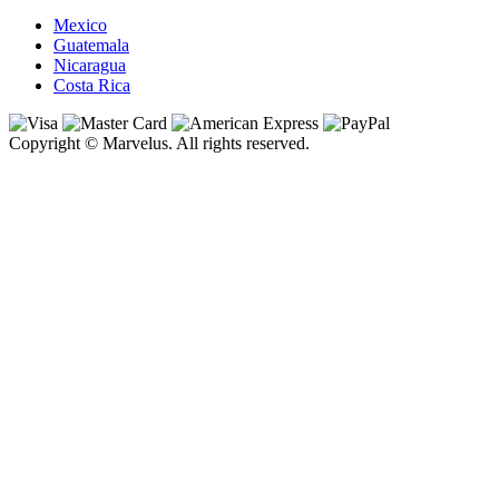
Mexico
Guatemala
Nicaragua
Costa Rica
Copyright © Marvelus. All rights reserved.