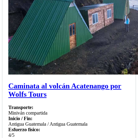
Caminata al volcán Acatenango por
Wolfs Tours
Transporte:
Miniván compartida
Inicio / Fin:
Antigua Guatemala / Antigua Guatemala
Esfuerzo físico:
4/5