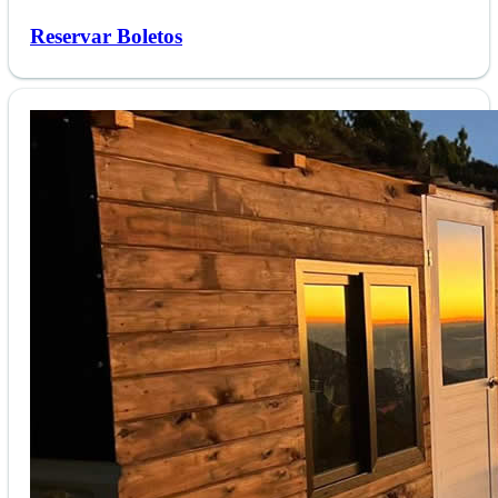
Reservar Boletos