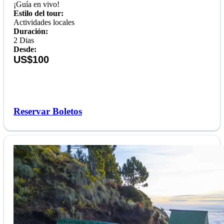
¡Guía en vivo!
Estilo del tour:
Actividades locales
Duración:
2 Dias
Desde:
US$100
Reservar Boletos