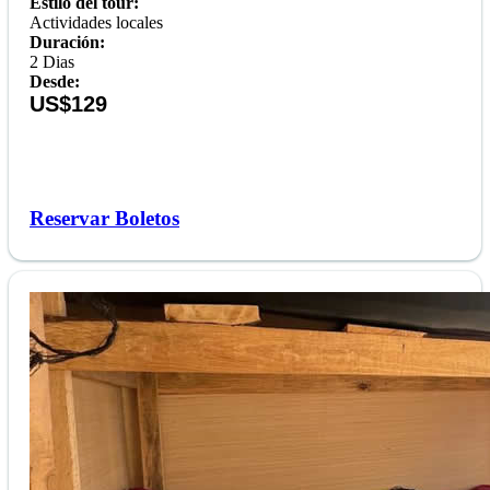
Estilo del tour:
Actividades locales
Duración:
2 Dias
Desde:
US$129
Reservar Boletos