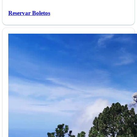
Reservar Boletos