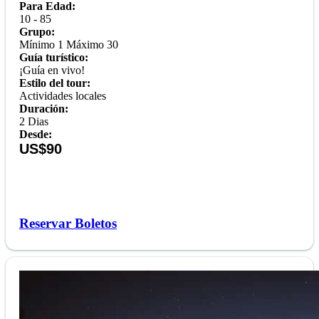
Para Edad:
10 - 85
Grupo:
Mínimo 1 Máximo 30
Guía turístico:
¡Guía en vivo!
Estilo del tour:
Actividades locales
Duración:
2 Dias
Desde:
US$90
Reservar Boletos