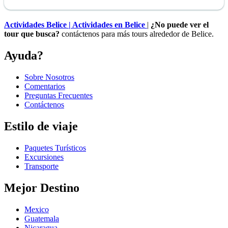
Actividades Belice | Actividades en Belice
|
¿No puede ver el
tour que busca?
contáctenos para más tours alrededor de Belice.
Ayuda?
Sobre Nosotros
Comentarios
Preguntas Frecuentes
Contáctenos
Estilo de viaje
Paquetes Turísticos
Excursiones
Transporte
Mejor Destino
Mexico
Guatemala
Nicaragua