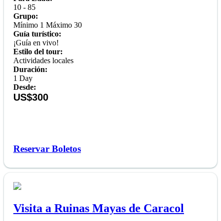
10 - 85
Grupo:
Mínimo 1 Máximo 30
Guía turístico:
¡Guía en vivo!
Estilo del tour:
Actividades locales
Duración:
1 Day
Desde:
US$300
Reservar Boletos
Visita a Ruinas Mayas de Caracol