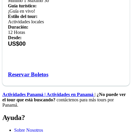
Mínimo 1 Máximo 30
Guía turístico:
¡Guía en vivo!
Estilo del tour:
Actividades locales
Duración:
12 Horas
Desde:
US$00
Reservar Boletos
Actividades Panamá | Actividades en Panamá
|
¿No puede ver
el tour que está buscando?
contáctenos para más tours por
Panamá.
Ayuda?
Sobre Nosotros