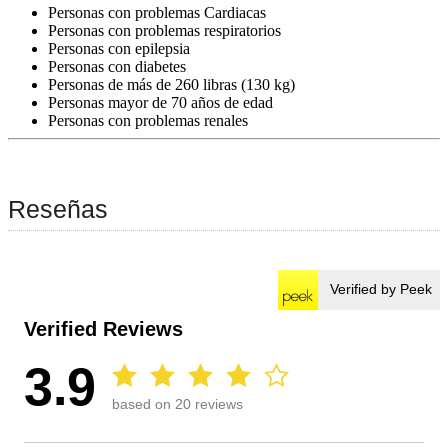
Personas con problemas Cardiacas
Personas con problemas respiratorios
Personas con epilepsia
Personas con diabetes
Personas de más de 260 libras (130 kg)
Personas mayor de 70 años de edad
Personas con problemas renales
Reseñas