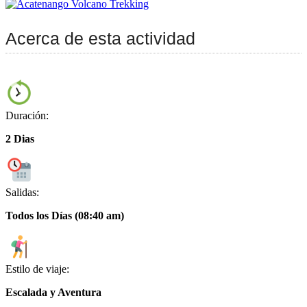
Acerca de esta actividad
Duración:
2 Dias
Salidas:
Todos los Días (08:40 am)
Estilo de viaje:
Escalada y Aventura