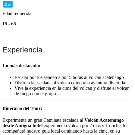
Edad requerida:
15 - 65
Experiencia
Lo más destacado:
Escalar por los senderos por 5 horas al volcan acatenango
Disfruta la escalada al volcan como una aventura divertida
Vive la experiencia en la cima del volcan y disfrute el volcan
de fuego con el grupo.
Itinerario del Tour:
Experimenta un gran Caminata escalada al
Volcán Acatenango
desde Antigua hotel
experimenta volcan por 2 dias y 1 noche, lo
acompañará nuestro guía local caminando hasta la cima, en su