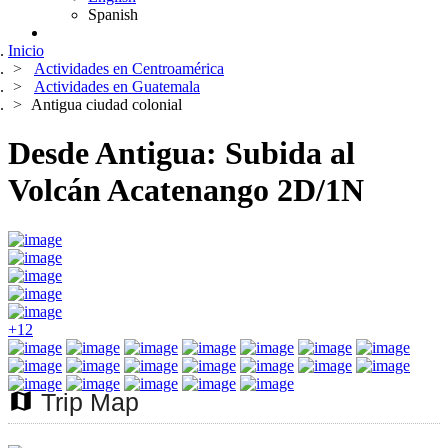
Spanish
Inicio
Actividades en Centroamérica
Actividades en Guatemala
Antigua ciudad colonial
Desde Antigua: Subida al
Volcán Acatenango 2D/1N
+12
map
Trip Map