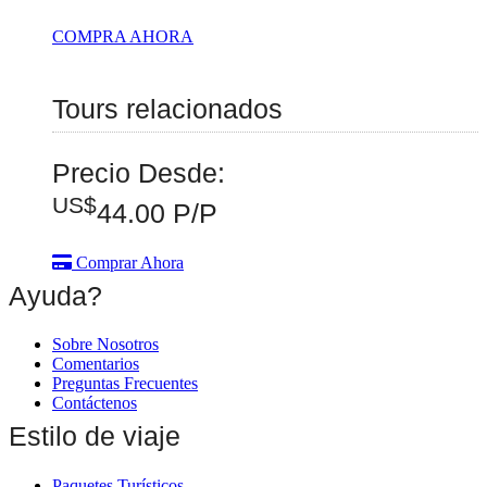
COMPRA AHORA
Tours relacionados
Precio Desde:
US$
44.00
P/P
Comprar Ahora
Ayuda?
Sobre Nosotros
Comentarios
Preguntas Frecuentes
Contáctenos
Estilo de viaje
Paquetes Turísticos