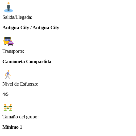
Salida/Llegada:
Antigua City / Antigua City
Transporte:
Camioneta Compartida
Nivel de Esfuerzo:
4/5
Tamaño del grupo:
Mínimo 1